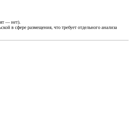
ят — нет).
кой в сфере размещения, что требует отдельного анализа