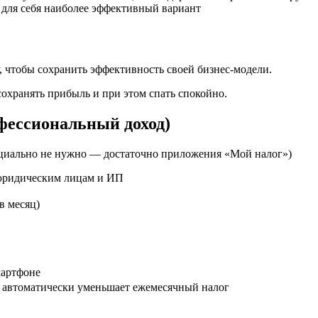
 для себя наиболее эффективный вариант
, чтобы сохранить эффективность своей бизнес-модели.
сохранять прибыль и при этом спать спокойно.
фессиональный доход)
пециально не нужно — достаточно приложения «Мой налог»)
юридическим лицам и ИП
 в месяц)
мартфоне
й автоматически уменьшает ежемесячный налог