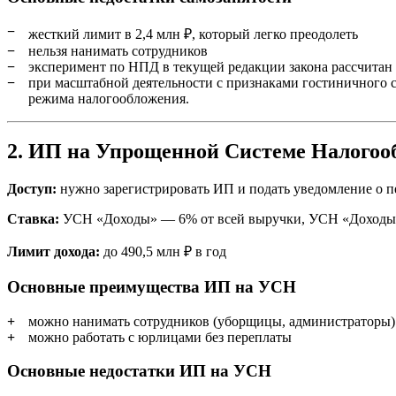
жесткий лимит в 2,4 млн ₽, который легко преодолеть
нельзя нанимать сотрудников
эксперимент по НПД в текущей редакции закона рассчитан д
при масштабной деятельности с признаками гостиничного с
режима налогообложения.
2. ИП на Упрощенной Системе Налогоо
Доступ:
нужно зарегистрировать ИП и подать уведомление о 
Ставка:
УСН «Доходы» — 6% от всей выручки, УСН «Доходы м
Лимит дохода:
до 490,5 млн ₽ в год
Основные преимущества ИП на УСН
можно нанимать сотрудников (уборщицы, администраторы)
можно работать с юрлицами без переплаты
Основные недостатки ИП на УСН