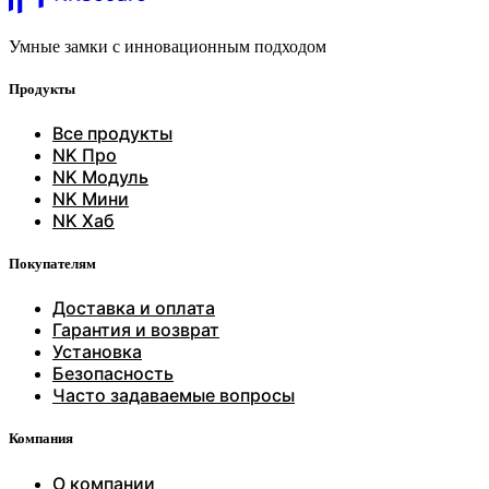
Умные замки с инновационным подходом
Продукты
Все продукты
NK Про
NK Модуль
NK Мини
NK Хаб
Покупателям
Доставка и оплата
Гарантия и возврат
Установка
Безопасность
Часто задаваемые вопросы
Компания
О компании