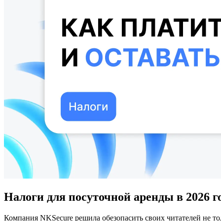
Налоги для посуточной аренды в 2026 г
Компания NKSecure решила обезопасить своих читателей не т