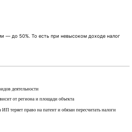
ми — до 50%. То есть при невысоком доходе налог
видов деятельности
висит от региона и площади объекта
 ИП теряет право на патент и обязан пересчитать налоги