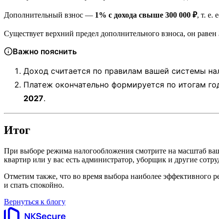
Дополнительный взнос —
1% с дохода свыше 300 000 ₽
, т. е
Существует верхний предел дополнительного взноса, он равен
Важно пояснить
Доход считается по правилам вашей системы на
Платеж окончательно формируется по итогам года
2027
.
Итог
При выборе режима налогообложения смотрите на масштаб ваше
квартир или у вас есть администратор, уборщик и другие сотру
Отметим также, что во время выбора наиболее эффективного ре
и спать спокойно.
Вернуться к блогу