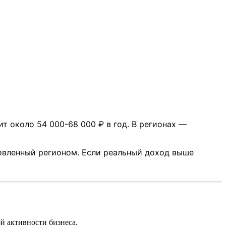
т около 54 000-68 000 ₽ в год. В регионах —
новленный регионом. Если реальный доход выше
й активности бизнеса.