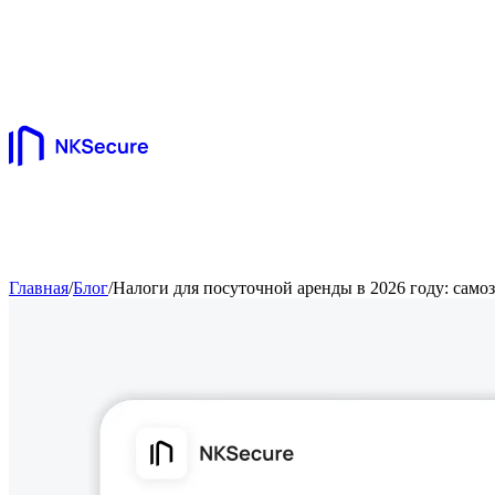
Главная
/
Блог
/
Налоги для посуточной аренды в 2026 году: само