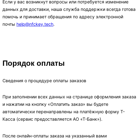
Если у вас возникнут вопросы или потребуется изменение
данных для доставки, наша служба поддержки всегда готова
помочь и принимает обращения по адресу электронной
почты
help@nfckey.tech
.
Порядок оплаты
Сведения о процедуре оплаты заказов
При заполнении всех данных на странице оформления заказа
и нажатии на кнопку «Оплатить заказ» вы будете
автоматически перенаправлены на платёжную форму Т-
Касса (сервис предоставляется АО «Т-Банк»).
После онлайн-оплаты заказа на указанный вами