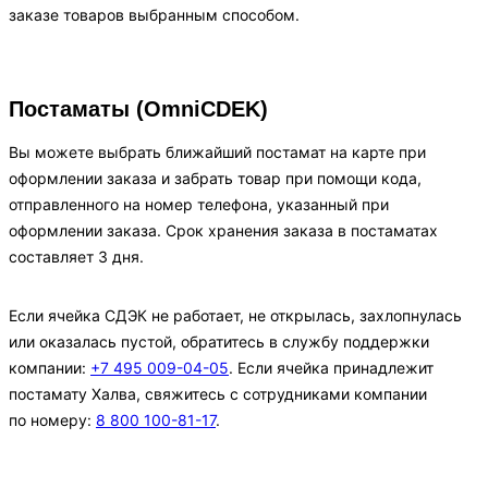
заказе товаров выбранным способом.
Постаматы (OmniCDEK)
Вы можете выбрать ближайший постамат на карте при
оформлении заказа и забрать товар при помощи кода,
отправленного на номер телефона, указанный при
оформлении заказа. Срок хранения заказа в постаматах
составляет 3 дня.
Если ячейка СДЭК не работает, не открылась, захлопнулась
или оказалась пустой, обратитесь в службу поддержки
компании:
+7 495 009-04-05
. Если ячейка принадлежит
постамату Халва, свяжитесь с сотрудниками компании
по номеру:
8 800 100-81-17
.