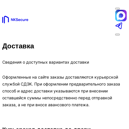
Доставка
Сведения о доступных вариантах доставки
Оформленные на сайте заказы доставляются курьерской
службой СДЭК. При оформлении предварительного заказа
способ и адрес доставки указываются при внесении
оставшейся суммы непосредственно перед отправкой
заказа, а не при вносе авансового платежа.