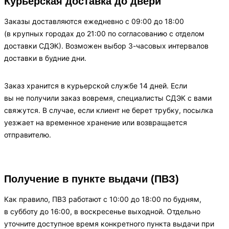
Курьерская доставка до двери
Заказы доставляются ежедневно с 09:00 до 18:00
(в крупных городах до 21:00 по согласованию с отделом
доставки СДЭК). Возможен выбор 3-часовых интервалов
доставки в будние дни.
Заказ хранится в курьерской службе 14 дней. Если
вы не получили заказ вовремя, специалисты СДЭК с вами
свяжутся. В случае, если клиент не берет трубку, посылка
уезжает на временное хранение или возвращается
отправителю.
Получение в пункте выдачи (ПВЗ)
Как правило, ПВЗ работают с 10:00 до 18:00 по будням,
в субботу до 16:00, в воскресенье выходной. Отдельно
уточните доступное время конкретного пункта выдачи при