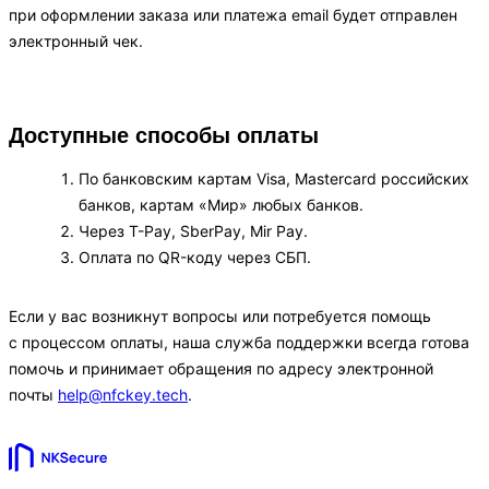
при оформлении заказа или платежа email будет отправлен
электронный чек.
Доступные способы оплаты
По банковским картам Visa, Mastercard российских
банков, картам «Мир» любых банков.
Через T-Pay, SberPay, Mir Pay.
Оплата по QR-коду через СБП.
Если у вас возникнут вопросы или потребуется помощь
с процессом оплаты, наша служба поддержки всегда готова
помочь и принимает обращения по адресу электронной
почты
help@nfckey.tech
.