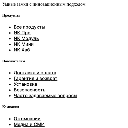
Умные замки с инновационным подходом
Продукты
Все продукты
NK Про
NK Модуль
NK Мини
NK Хаб
Покупателям
Доставка и оплата
Гарантия и возврат
Установка
Безопасность
Часто задаваемые вопросы
Компания
О компании
Медиа и СМИ