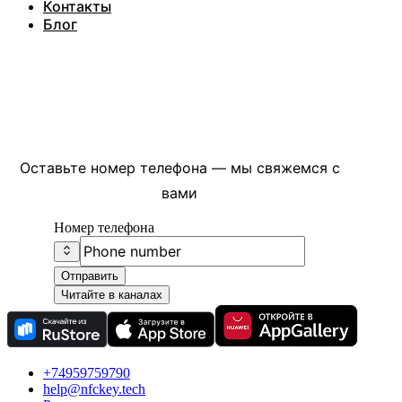
Контакты
Блог
Есть вопросы?
Оставьте номер телефона — мы свяжемся с
вами
Номер телефона
Отправить
Читайте в каналах
+74959759790
help@nfckey.tech