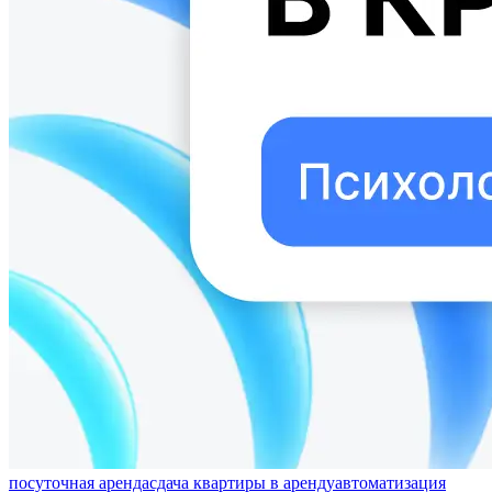
посуточная аренда
сдача квартиры в аренду
автоматизация