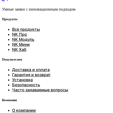
Умные замки с инновационным подходом
Продукты
Все продукты
NK Про
NK Модуль
NK Мини
NK Хаб
Покупателям
Доставка и оплата
Гарантия и возврат
Установка
Безопасность
Часто задаваемые вопросы
Компания
О компании