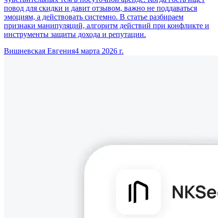
повод для скидки и давит отзывом, важно не поддаваться
эмоциям, а действовать системно. В статье разбираем
признаки манипуляций, алгоритм действий при конфликте и
инструменты защиты дохода и репутации.
Вишневская Евгения
4 марта 2026 г.