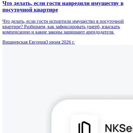
Что делать, если гости навредили имуществу в
посуточной квартире
Что делать, если гости испортили имущество в посуточной
квартире? Разбираем, как зафиксировать ущерб, взыскать
компенсацию и какие законы защищают арендодателя.
Вишневская Евгения
3 июня 2026 г.