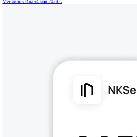
Меняйлов Иван
4 мая 2024 г.