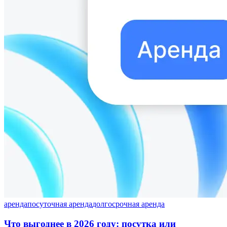
аренда
посуточная аренда
долгосрочная аренда
Что выгоднее в 2026 году: посутка или