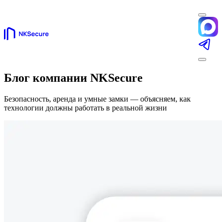
Блог компании NKSecure
Безопасность, аренда и умные замки — объясняем, как
технологии должны работать в реальной жизни