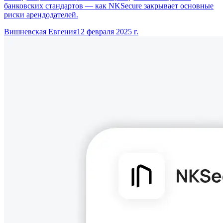
банковских стандартов — как NKSecure закрывает основные
риски арендодателей.
Вишневская Евгения
12 февраля 2025 г.