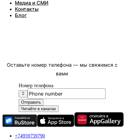
Медиа и СМИ
Контакты
Блог
Есть вопросы?
Оставьте номер телефона — мы свяжемся с
вами
Номер телефона
Отправить
Читайте в каналах
+74959759790