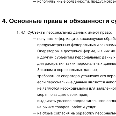
исполнять иные обязанности, предусмотре
4. Основные права и обязанности 
4.1. Субъекты персональных данных имеют право:
получать информацию, касающуюся обработ
предусмотренных федеральными законами.
Оператором в доступной форме, и в них н
к другим субъектам персональных данных,
для раскрытия таких персональных данных
Законом о персональных данных;
требовать от оператора уточнения его пер
если персональные данные являются непо
не являются необходимыми для заявленной
меры по защите своих прав;
выдвигать условие предварительного согл
на рынке товаров, работ и услуг;
на отзыв согласия на обработку персональ