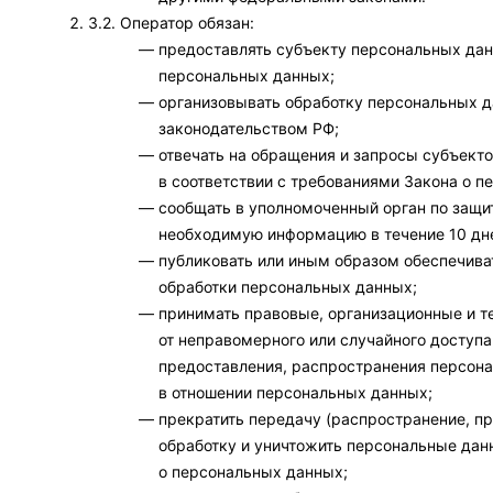
3.2. Оператор обязан:
предоставлять субъекту персональных дан
персональных данных;
организовывать обработку персональных 
законодательством РФ;
отвечать на обращения и запросы субъект
в соответствии с требованиями Закона о п
сообщать в уполномоченный орган по защит
необходимую информацию в течение 10 дне
публиковать или иным образом обеспечива
обработки персональных данных;
принимать правовые, организационные и 
от неправомерного или случайного доступа
предоставления, распространения персона
в отношении персональных данных;
прекратить передачу (распространение, п
обработку и уничтожить персональные дан
о персональных данных;