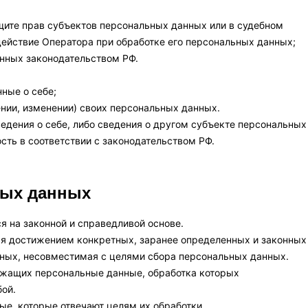
щите прав субъектов персональных данных или в судебном
ействие Оператора при обработке его персональных данных;
нных законодательством РФ.
ные о себе;
ении, изменении) своих персональных данных.
едения о себе, либо сведения о другом субъекте персональных
ость в соответствии с законодательством РФ.
ных данных
я на законной и справедливой основе.
ся достижением конкретных, заранее определенных и законных
нных, несовместимая с целями сбора персональных данных.
ержащих персональные данные, обработка которых
ой.
ые, которые отвечают целям их обработки.