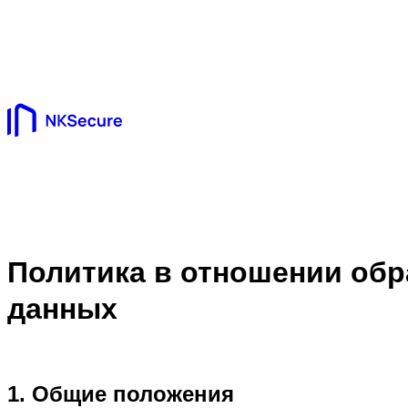
Политика в отношении об
данных
1. Общие положения