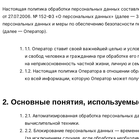
Настоящая политика обработки персональных данных составле
от 27.07.2006. № 152-ФЗ «О персональных данных» (далее — 
персональных данных и меры по обеспечению безопасности 
(далее — Оператор).
1.1. Оператор ставит своей важнейшей целью и усл
и свобод человека и гражданина при обработке его
на неприкосновенность частной жизни, личную и се
1.2. Настоящая политика Оператора в отношении об
ко всей информации, которую Оператор может получ
2. Основные понятия, используемы
2.1. Автоматизированная обработка персональных 
вычислительной техники.
2.2. Блокирование персональных данных — времен
(за исключением случаев, если обработка необходи