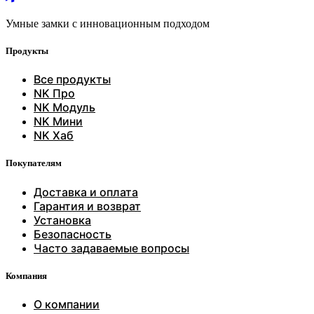
Умные замки с инновационным подходом
Продукты
Все продукты
NK Про
NK Модуль
NK Мини
NK Хаб
Покупателям
Доставка и оплата
Гарантия и возврат
Установка
Безопасность
Часто задаваемые вопросы
Компания
О компании