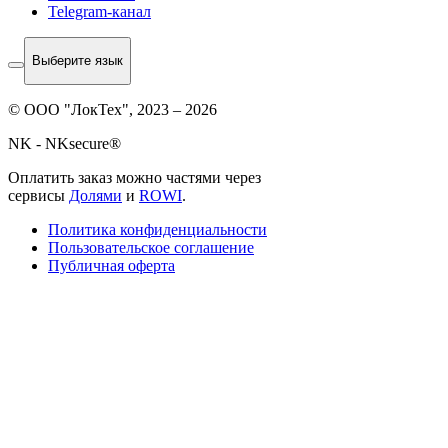
Telegram-канал
Выберите язык
© ООО "ЛокТех", 2023 – 2026
NK - NKsecure®
Оплатить заказ можно частями через
сервисы
Долями
и
ROWI
.
Политика конфиденциальности
Пользовательское соглашение
Публичная оферта