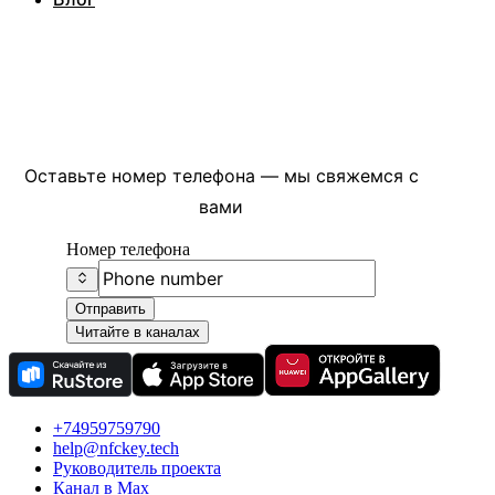
Есть вопросы?
Оставьте номер телефона — мы свяжемся с
вами
Номер телефона
Отправить
Читайте в каналах
+74959759790
help@nfckey.tech
Руководитель проекта
Канал в Max