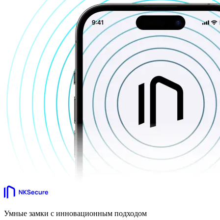
Умные замки с инновационным подходом