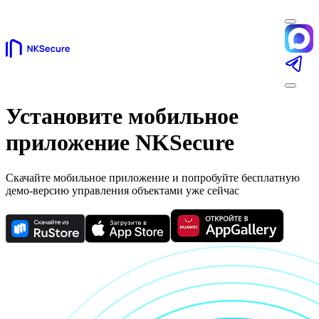
Установите мобильное
приложение NKSecure
Скачайте мобильное приложение и попробуйте бесплатную
демо-версию управления объектами уже сейчас