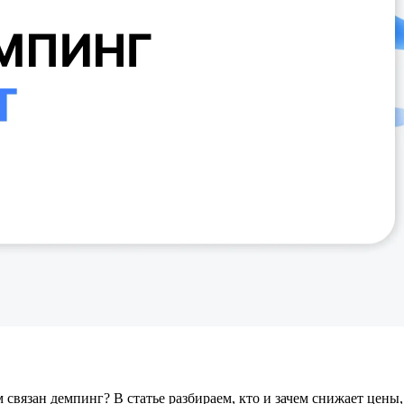
связан демпинг? В статье разбираем, кто и зачем снижает цены,