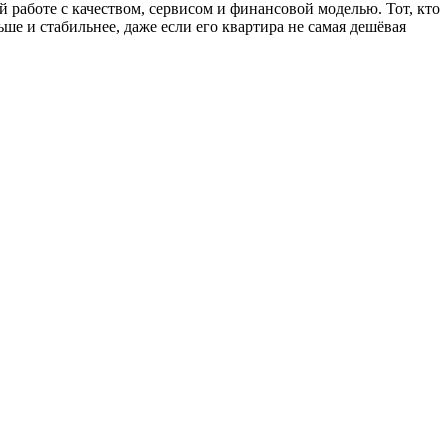
 работе с качеством, сервисом и финансовой моделью. Тот, кто
ьше и стабильнее, даже если его квартира не самая дешёвая