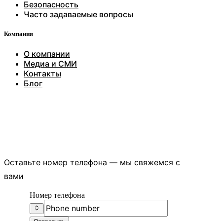
Безопасность
Часто задаваемые вопросы
Компания
О компании
Медиа и СМИ
Контакты
Блог
Есть вопросы?
Оставьте номер телефона — мы свяжемся с
вами
Номер телефона