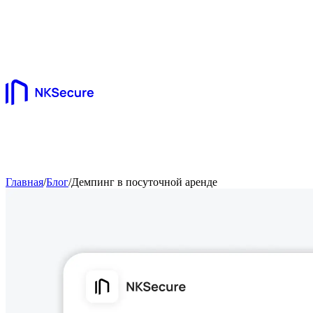
Главная
/
Блог
/
Демпинг в посуточной аренде