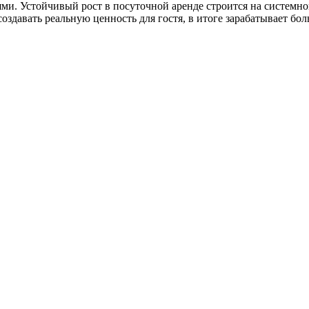
и. Устойчивый рост в посуточной аренде строится на системной
оздавать реальную ценность для гостя, в итоге зарабатывает бол