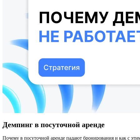
Демпинг в посуточной аренде
Почему в посуточной аренде падают бронирования и как с этим 