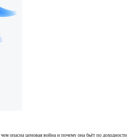
 чем опасна ценовая война и почему она бьёт по доходности