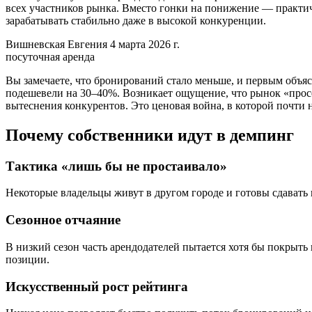
всех участников рынка. Вместо гонки на понижение — практи
зарабатывать стабильно даже в высокой конкуренции.
Вишневская Евгения
4 марта 2026 г.
посуточная аренда
Вы замечаете, что бронирований стало меньше, и первым объяс
подешевели на 30–40%. Возникает ощущение, что рынок «прос
вытеснения конкурентов. Это ценовая война, в которой почти 
Почему собственники идут в демпинг
Тактика «лишь бы не простаивало»
Некоторые владельцы живут в другом городе и готовы сдавать 
Сезонное отчаяние
В низкий сезон часть арендодателей пытается хотя бы покрыть
позиции.
Искусственный рост рейтинга