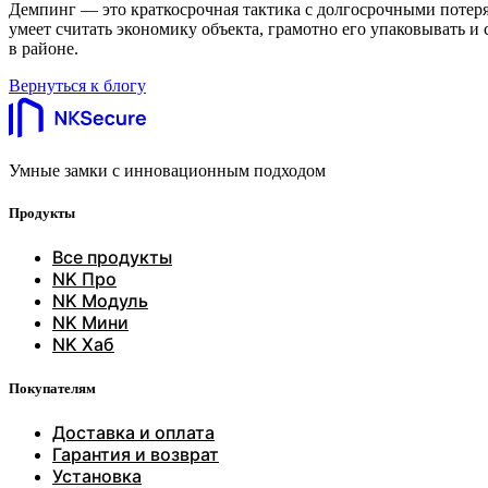
Демпинг — это краткосрочная тактика с долгосрочными потерям
умеет считать экономику объекта, грамотно его упаковывать и с
в районе.
Вернуться к блогу
Умные замки с инновационным подходом
Продукты
Все продукты
NK Про
NK Модуль
NK Мини
NK Хаб
Покупателям
Доставка и оплата
Гарантия и возврат
Установка