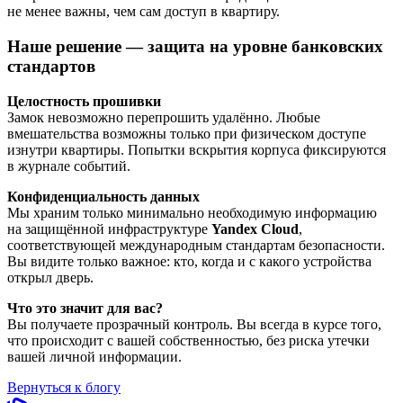
не менее важны, чем сам доступ в квартиру.
Наше решение — защита на уровне банковских
стандартов
Целостность прошивки
Замок невозможно перепрошить удалённо. Любые
вмешательства возможны только при физическом доступе
изнутри квартиры. Попытки вскрытия корпуса фиксируются
в журнале событий.
Конфиденциальность данных
Мы храним только минимально необходимую информацию
на защищённой инфраструктуре
Yandex Cloud
,
соответствующей международным стандартам безопасности.
Вы видите только важное: кто, когда и с какого устройства
открыл дверь.
Что это значит для вас?
Вы получаете прозрачный контроль. Вы всегда в курсе того,
что происходит с вашей собственностью, без риска утечки
вашей личной информации.
Вернуться к блогу