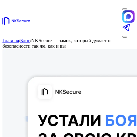
Главная
/
Блог
/
NKSecure — замок, который думает о
безопасности так же, как и вы