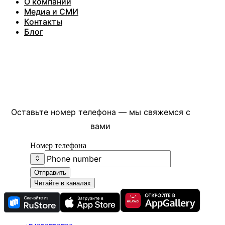
О компании
Медиа и СМИ
Контакты
Блог
Есть вопросы?
Оставьте номер телефона — мы свяжемся с
вами
Номер телефона
Отправить
Читайте в каналах