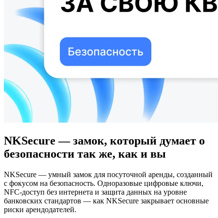
NKSecure — замок, который думает о
безопасности так же, как и вы
NKSecure — умный замок для посуточной аренды, созданный
с фокусом на безопасность. Одноразовые цифровые ключи,
NFC-доступ без интернета и защита данных на уровне
банковских стандартов — как NKSecure закрывает основные
риски арендодателей.