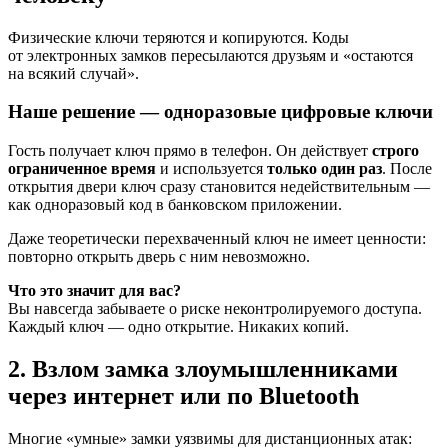
Физические ключи теряются и копируются. Коды
от электронных замков пересылаются друзьям и «остаются
на всякий случай».
Наше решение — одноразовые цифровые ключи
Гость получает ключ прямо в телефон. Он действует
строго
ограниченное время
и используется
только один раз
. После
открытия двери ключ сразу становится недействительным —
как одноразовый код в банковском приложении.
Даже теоретически перехваченный ключ не имеет ценности:
повторно открыть дверь с ним невозможно.
Что это значит для вас?
Вы навсегда забываете о риске неконтролируемого доступа.
Каждый ключ — одно открытие. Никаких копий.
2. Взлом замка злоумышленниками
через интернет или по Bluetooth
Многие «умные» замки уязвимы для дистанционных атак: