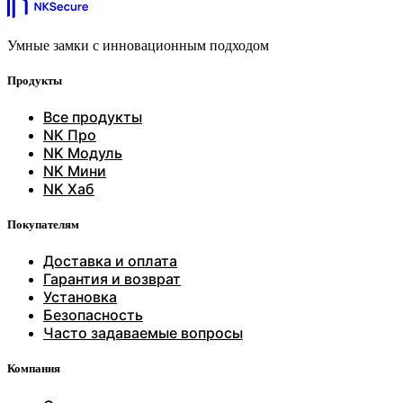
Умные замки с инновационным подходом
Продукты
Все продукты
NK Про
NK Модуль
NK Мини
NK Хаб
Покупателям
Доставка и оплата
Гарантия и возврат
Установка
Безопасность
Часто задаваемые вопросы
Компания